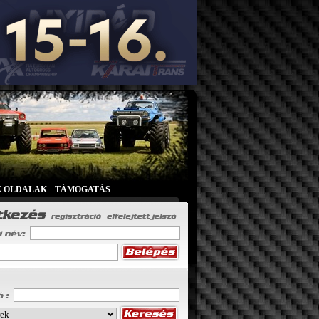
K OLDALAK
|
TÁMOGATÁS