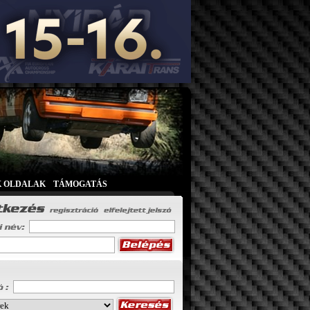
K OLDALAK
|
TÁMOGATÁS