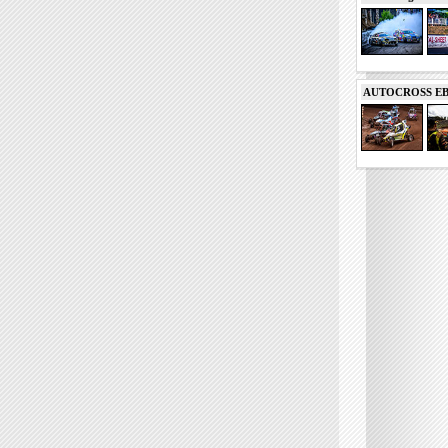
AUTOCROSS EB 2