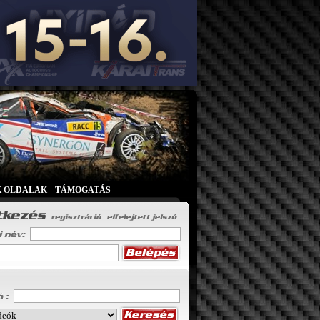
K OLDALAK
|
TÁMOGATÁS