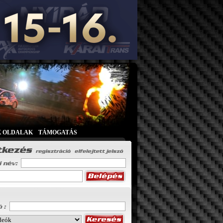
K OLDALAK
|
TÁMOGATÁS