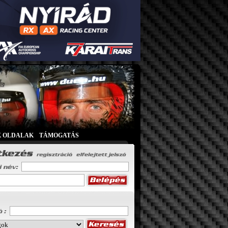
K OLDALAK
|
TÁMOGATÁS