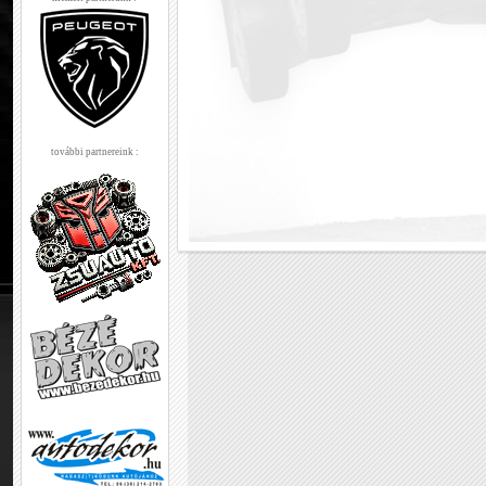
további partnereink :