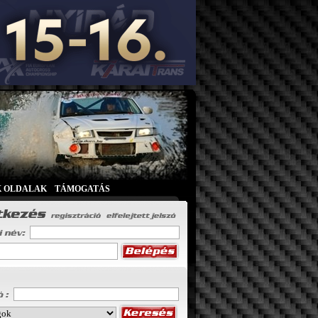
K OLDALAK
|
TÁMOGATÁS