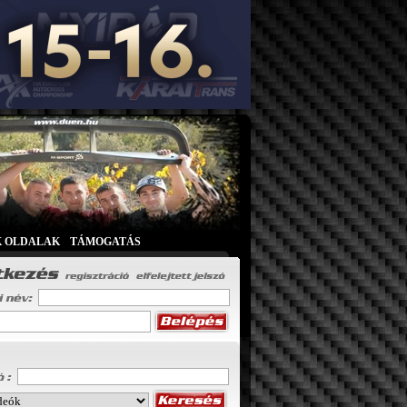
K OLDALAK
|
TÁMOGATÁS