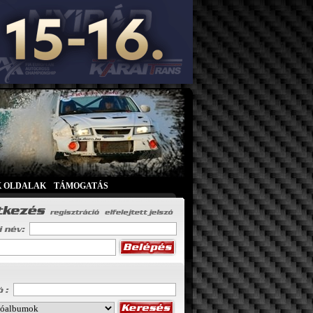
K OLDALAK
|
TÁMOGATÁS