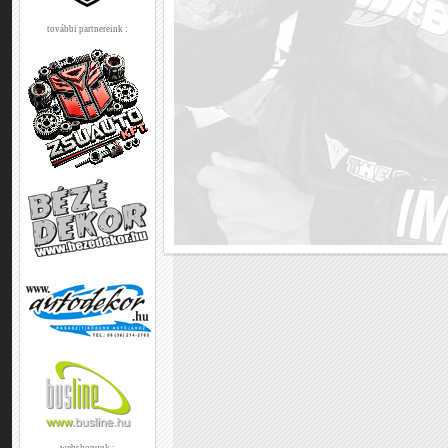
további partnereink :