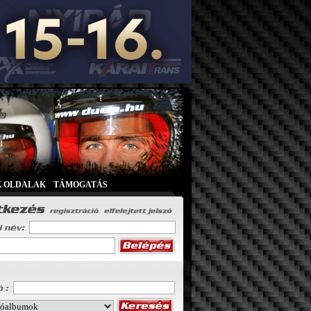
K OLDALAK
|
TÁMOGATÁS