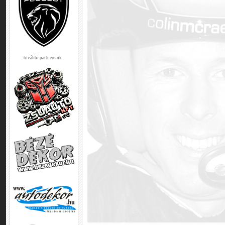
további partnereink :