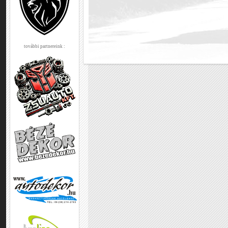
további partnereink :