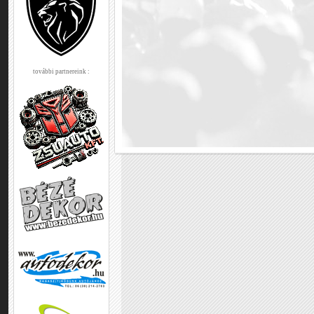
további partnereink :