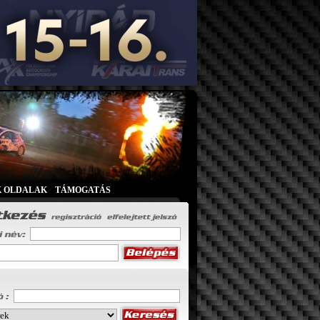
K OLDALAK
|
TÁMOGATÁS