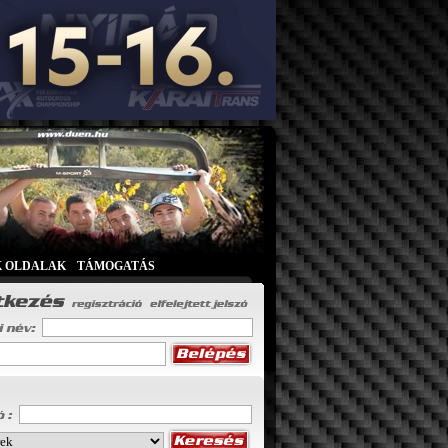
K OLDALAK
|
TÁMOGATÁS