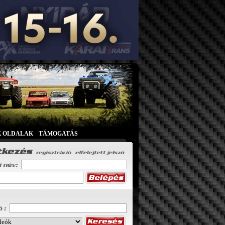
K OLDALAK
|
TÁMOGATÁS