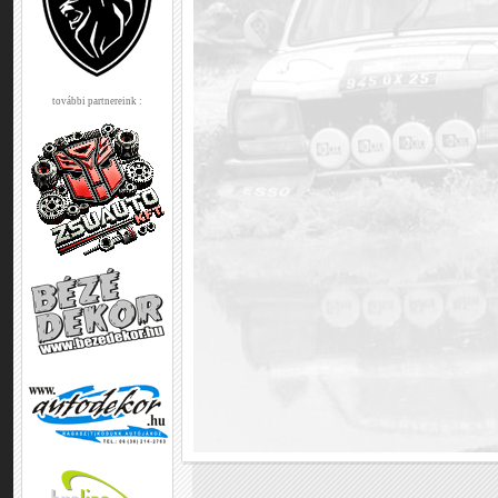
további partnereink :