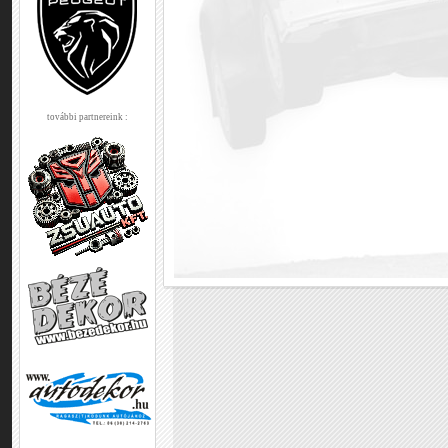
további partnereink :