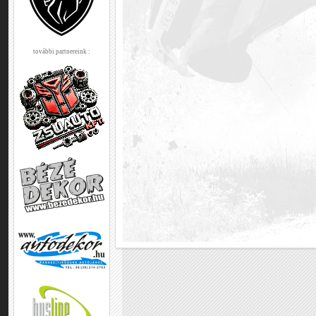
további partnereink :