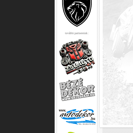
további partnereink :