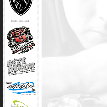
további partnereink :