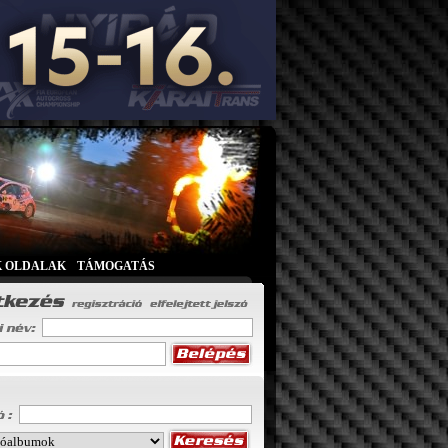
K OLDALAK
|
TÁMOGATÁS