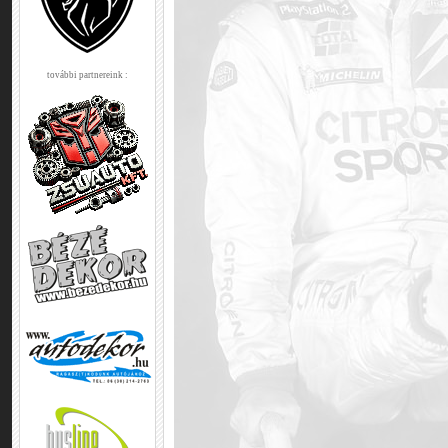
további partnereink :