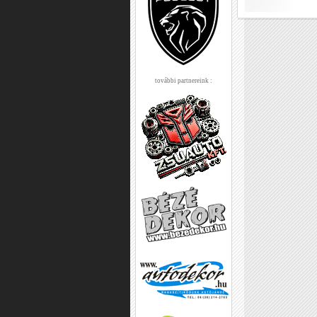
további partnereink :