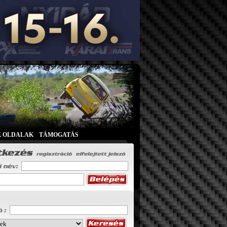
K OLDALAK
|
TÁMOGATÁS