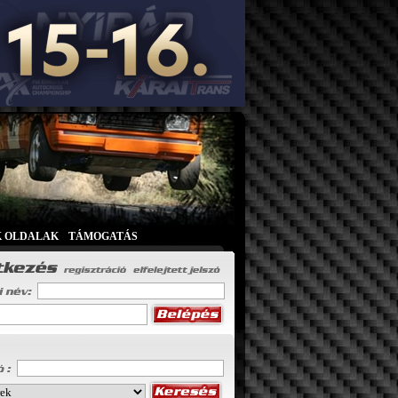
K OLDALAK
|
TÁMOGATÁS