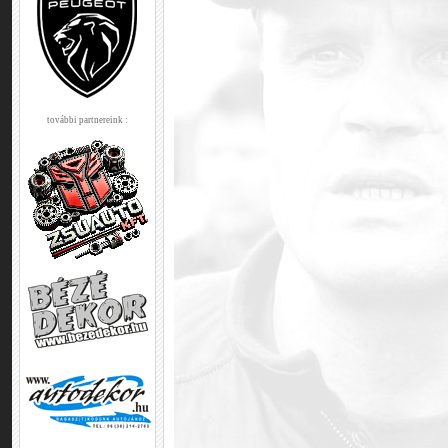
további partnereink :