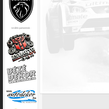
további partnereink :