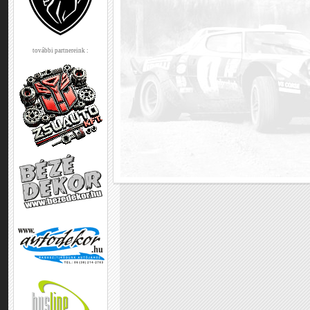
további partnereink :