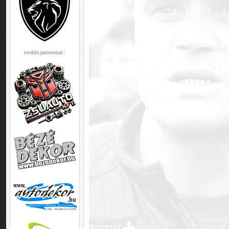
további partnereink :