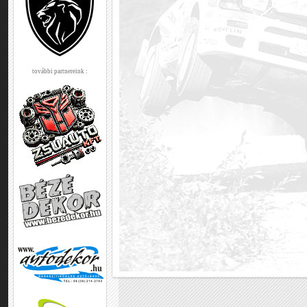
további partnereink :