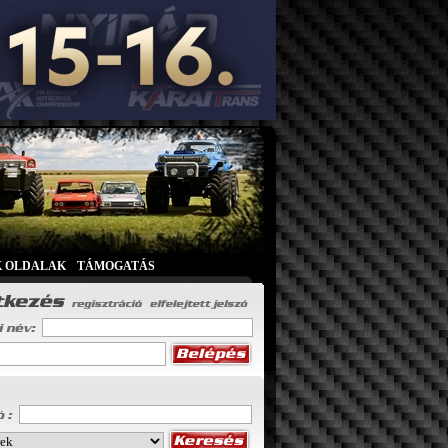
K OLDALAK
|
TÁMOGATÁS