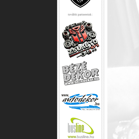
további partnereink :