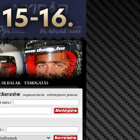
K OLDALAK
|
TÁMOGATÁS