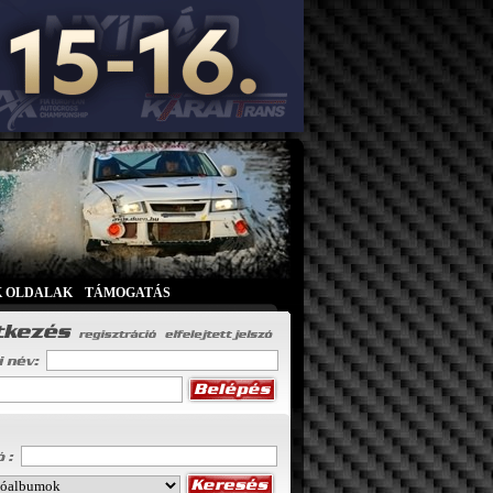
K OLDALAK
|
TÁMOGATÁS