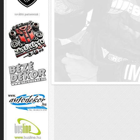
további partnereink :