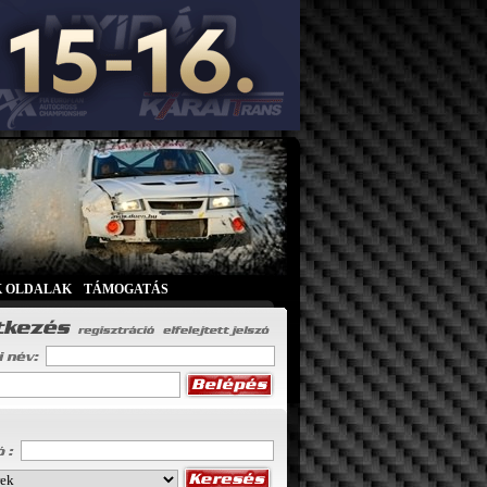
K OLDALAK
|
TÁMOGATÁS