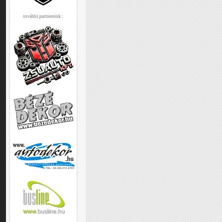
további partnereink :