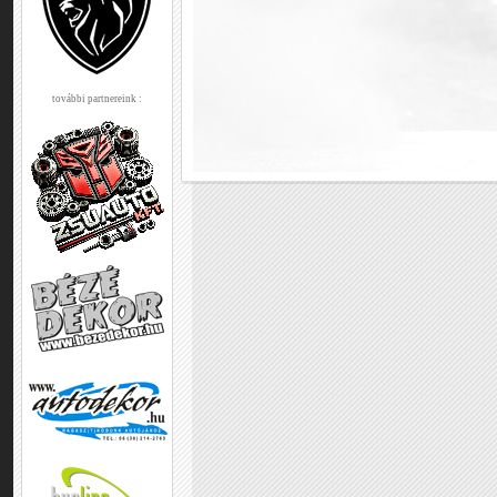
további partnereink :