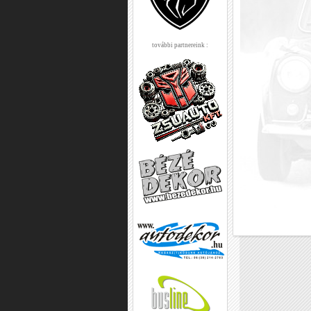
további partnereink :