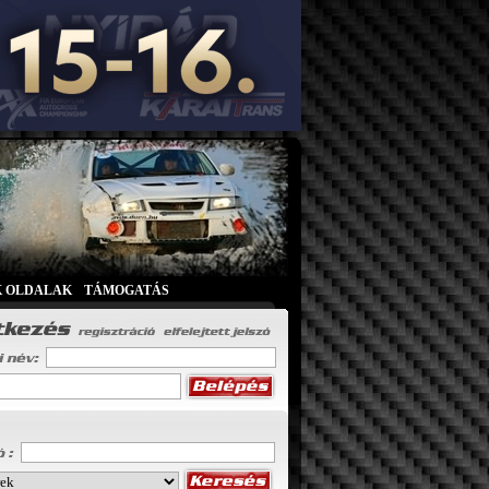
K OLDALAK
|
TÁMOGATÁS