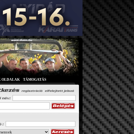
K OLDALAK
|
TÁMOGATÁS