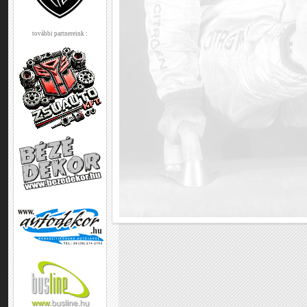
további partnereink :