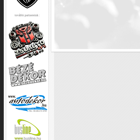
további partnereink :