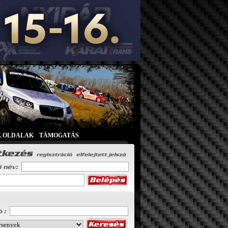
K OLDALAK
|
TÁMOGATÁS